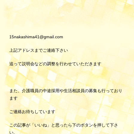
15nakashima41@gmail.com
上記アドレスまでご連絡下さい
追って説明会などの調整を行わせていただきます
また、介護職員の中途採用や生活相談員の募集も行っており
ます
ご連絡お待ちしています
この記事が「いいね」と思ったら下のボタンを押して下さ
い。