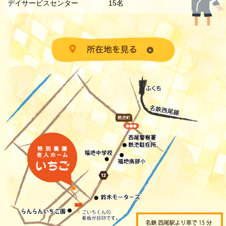
デイサービスセンター 15名