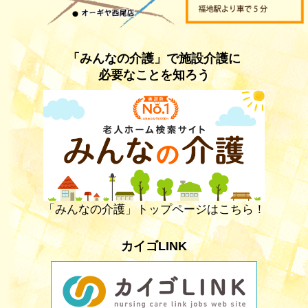
「みんなの介護」で施設介護に
必要なことを知ろう
「みんなの介護」トップページはこちら！
カイゴLINK