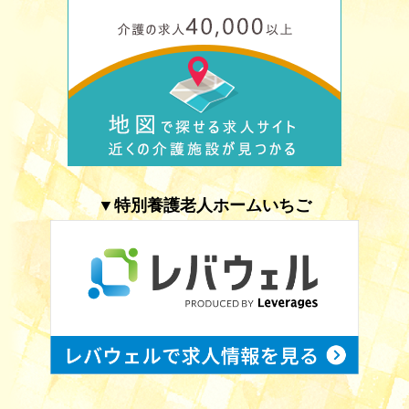
▼特別養護老人ホームいちご