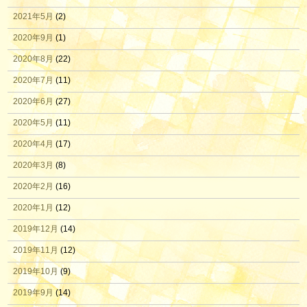
2021年5月
(2)
2020年9月
(1)
2020年8月
(22)
2020年7月
(11)
2020年6月
(27)
2020年5月
(11)
2020年4月
(17)
2020年3月
(8)
2020年2月
(16)
2020年1月
(12)
2019年12月
(14)
2019年11月
(12)
2019年10月
(9)
2019年9月
(14)