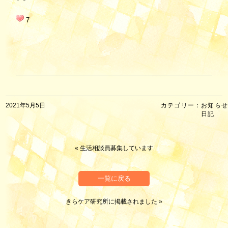
7
2021年5月5日
カテゴリー：
お知らせ
日記
«
生活相談員募集しています
一覧に戻る
きらケア研究所に掲載されました
»