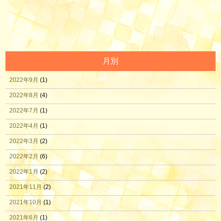
月別
2022年9月
(1)
2022年8月
(4)
2022年7月
(1)
2022年4月
(1)
2022年3月
(2)
2022年2月
(6)
2022年1月
(2)
2021年11月
(2)
2021年10月
(1)
2021年6月
(1)