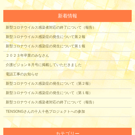
新着情報
新型コロナウイルス感染者対応の終了について（報告）
新型コロナウイルス感染症の発生について第２報
新型コロナウイルス感染症の発生について第１報
２０２３年卒業のみなさん
介護ビジョン８月号に掲載していただきました
電話工事のお知らせ
新型コロナウイルス感染症の発生について（第２報）
新型コロナウイルス感染症の発生について（第１報）
新型コロナウイルス感染者対応の終了について（報告）
TENSONGさんの十人十色プロジェクトへの参加
カテゴリー