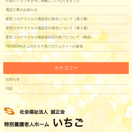
介護ビジョン８月号に掲載していただきました
電話工事のお知らせ
新型コロナウイルス感染症の発生について（第２報）
新型コロナウイルス感染症の発生について（第１報）
新型コロナウイルス感染者対応の終了について（報告）
TENSONGさんの十人十色プロジェクトへの参加
カテゴリー
お知らせ
日記