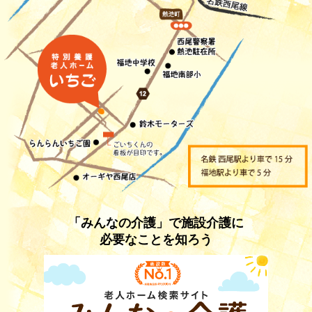
「みんなの介護」で施設介護に
必要なことを知ろう