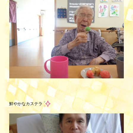
鮮やかなカステラ