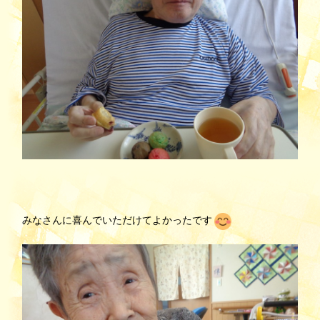
みなさんに喜んでいただけてよかったです