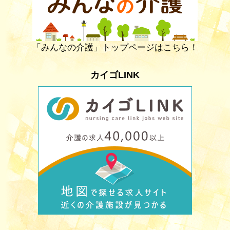
「みんなの介護」トップページはこちら！
カイゴLINK