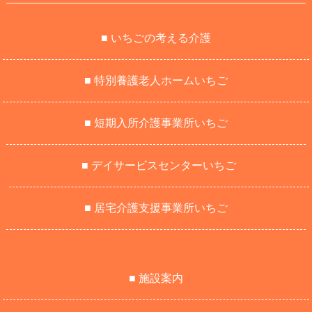
■ いちごの考える介護
■ 特別養護老人ホームいちご
■ 短期入所介護事業所いちご
■ デイサービスセンターいちご
■ 居宅介護支援事業所いちご
■ 施設案内