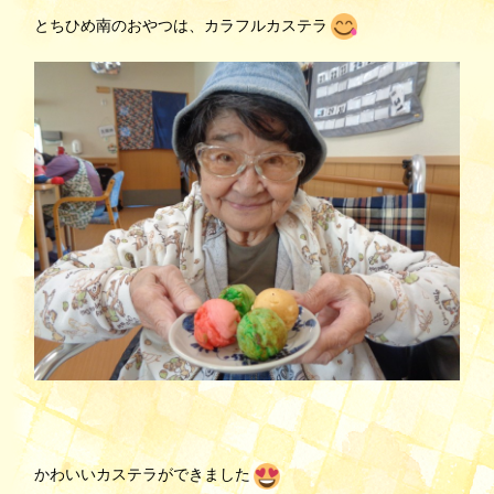
とちひめ南のおやつは、カラフルカステラ
かわいいカステラができました