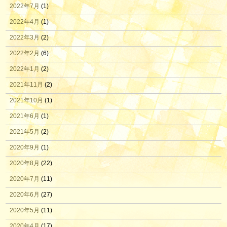
2022年7月
(1)
2022年4月
(1)
2022年3月
(2)
2022年2月
(6)
2022年1月
(2)
2021年11月
(2)
2021年10月
(1)
2021年6月
(1)
2021年5月
(2)
2020年9月
(1)
2020年8月
(22)
2020年7月
(11)
2020年6月
(27)
2020年5月
(11)
2020年4月
(17)