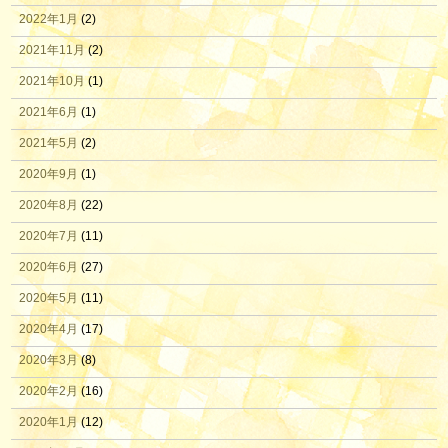
2022年1月
(2)
2021年11月
(2)
2021年10月
(1)
2021年6月
(1)
2021年5月
(2)
2020年9月
(1)
2020年8月
(22)
2020年7月
(11)
2020年6月
(27)
2020年5月
(11)
2020年4月
(17)
2020年3月
(8)
2020年2月
(16)
2020年1月
(12)