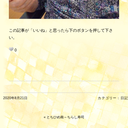
この記事が「いいね」と思ったら下のボタンを押して下さ
い。
0
2020年8月21日
カテゴリー：
日記
«
とちひめ南～ちらし寿司