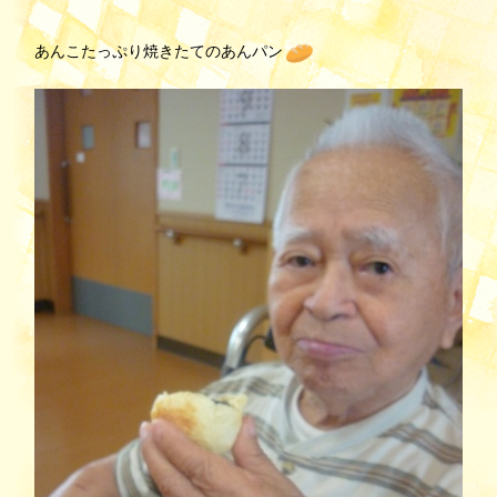
あんこたっぷり焼きたてのあんパン