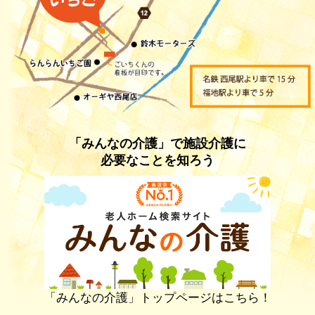
「みんなの介護」で施設介護に
必要なことを知ろう
「みんなの介護」トップページはこちら！