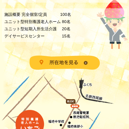
施設概要 完全個室/定員 100名
ユニット型特別養護老人ホーム 80名
ユニット型短期入所生活介護 20名
デイサービスセンター 15名