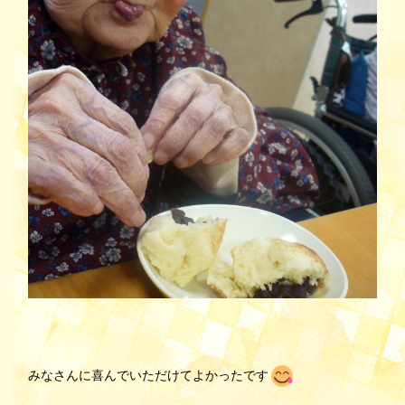
みなさんに喜んでいただけてよかったです