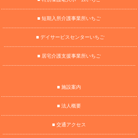
■ 短期入所介護事業所いちご
■ デイサービスセンターいちご
■ 居宅介護支援事業所いちご
■ 施設案内
■ 法人概要
■ 交通アクセス