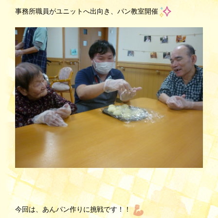
事務所職員がユニットへ出向き、パン教室開催
今回は、あんパン作りに挑戦です！！