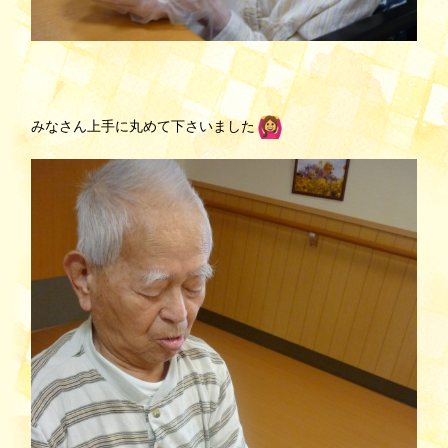
みなさん上手に丸めて下さいました