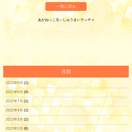
一覧に戻る
あかねっこ北～しゅうまいランチ
»
月別
2022年9月
(1)
2022年8月
(4)
2022年7月
(1)
2022年4月
(1)
2022年3月
(2)
2022年2月
(6)