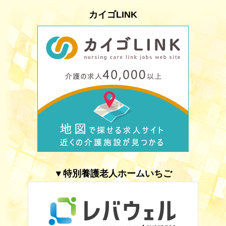
カイゴLINK
▼特別養護老人ホームいちご